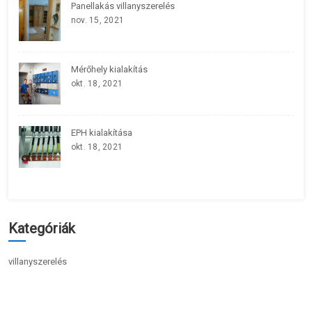
Panellakás villanyszerelés
nov. 15, 2021
Mérőhely kialakítás
okt. 18, 2021
EPH kialakítása
okt. 18, 2021
Kategóriák
villanyszerelés