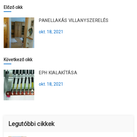
Előző cikk
PANELLAKÁS VILLANYSZERELÉS
okt. 18, 2021
Következő cikk
EPH KIALAKÍTÁSA
okt. 18, 2021
Legutóbbi cikkek